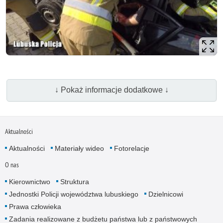
↓ Pokaż informacje dodatkowe ↓
Aktualności
Aktualności
Materiały wideo
Fotorelacje
O nas
Kierownictwo
Struktura
Jednostki Policji województwa lubuskiego
Dzielnicowi
Prawa człowieka
Zadania realizowane z budżetu państwa lub z państwowych