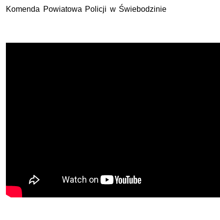
Komenda Powiatowa Policji w Świebodzinie