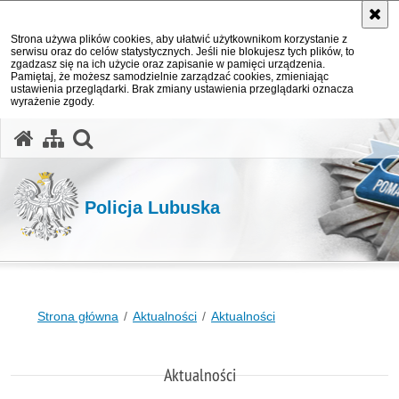
Strona używa plików cookies, aby ułatwić użytkownikom korzystanie z
serwisu oraz do celów statystycznych. Jeśli nie blokujesz tych plików, to
zgadzasz się na ich użycie oraz zapisanie w pamięci urządzenia.
Pamiętaj, że możesz samodzielnie zarządzać cookies, zmieniając
ustawienia przeglądarki. Brak zmiany ustawienia przeglądarki oznacza
wyrażenie zgody.
otwórz wyszukiwarkę
Policja Lubuska
Strona główna
Aktualności
Aktualności
Aktualności