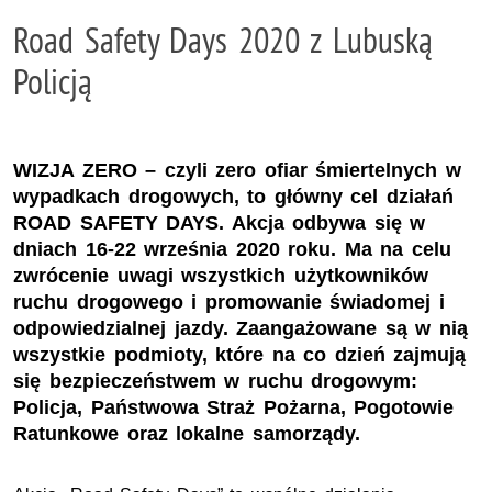
Road Safety Days 2020 z Lubuską
Policją
WIZJA ZERO – czyli zero ofiar śmiertelnych w
wypadkach drogowych, to główny cel działań
ROAD SAFETY DAYS. Akcja odbywa się w
dniach 16-22 września 2020 roku. Ma na celu
zwrócenie uwagi wszystkich użytkowników
ruchu drogowego i promowanie świadomej i
odpowiedzialnej jazdy. Zaangażowane są w nią
wszystkie podmioty, które na co dzień zajmują
się bezpieczeństwem w ruchu drogowym:
Policja, Państwowa Straż Pożarna, Pogotowie
Ratunkowe oraz lokalne samorządy.