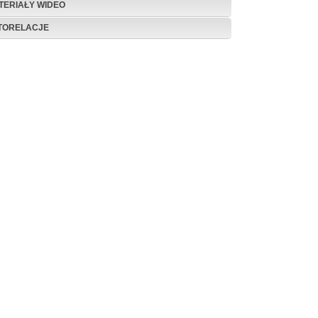
TERIAŁY WIDEO
TORELACJE