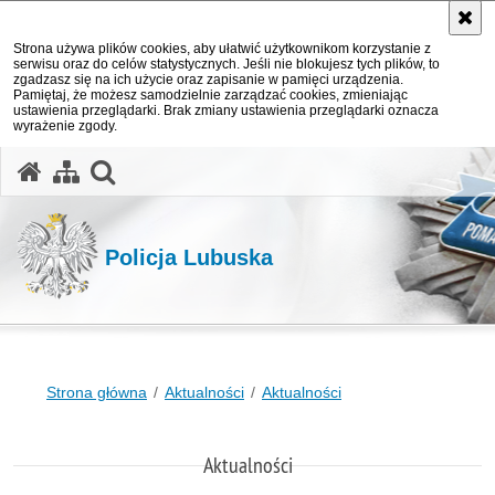
Strona używa plików cookies, aby ułatwić użytkownikom korzystanie z
serwisu oraz do celów statystycznych. Jeśli nie blokujesz tych plików, to
zgadzasz się na ich użycie oraz zapisanie w pamięci urządzenia.
Pamiętaj, że możesz samodzielnie zarządzać cookies, zmieniając
ustawienia przeglądarki. Brak zmiany ustawienia przeglądarki oznacza
wyrażenie zgody.
otwórz wyszukiwarkę
Policja Lubuska
Strona główna
Aktualności
Aktualności
Aktualności