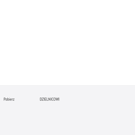
Pobierz
DZIELNICOWI