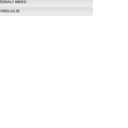
TERIAŁY WIDEO
TORELACJE