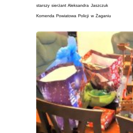
starszy sierżant Aleksandra Jaszczuk
Komenda Powiatowa Policji w Żaganiu