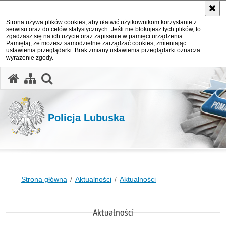
Strona używa plików cookies, aby ułatwić użytkownikom korzystanie z
serwisu oraz do celów statystycznych. Jeśli nie blokujesz tych plików, to
zgadzasz się na ich użycie oraz zapisanie w pamięci urządzenia.
Pamiętaj, że możesz samodzielnie zarządzać cookies, zmieniając
ustawienia przeglądarki. Brak zmiany ustawienia przeglądarki oznacza
wyrażenie zgody.
otwórz wyszukiwarkę
Policja Lubuska
Strona główna
Aktualności
Aktualności
Aktualności