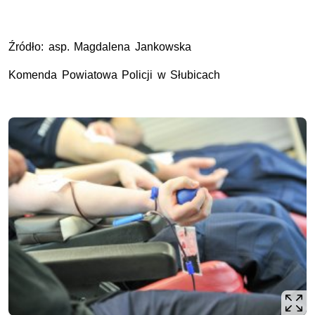
Źródło: asp. Magdalena Jankowska
Komenda Powiatowa Policji w Słubicach