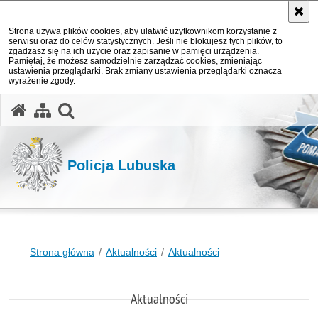
Strona używa plików cookies, aby ułatwić użytkownikom korzystanie z
serwisu oraz do celów statystycznych. Jeśli nie blokujesz tych plików, to
zgadzasz się na ich użycie oraz zapisanie w pamięci urządzenia.
Pamiętaj, że możesz samodzielnie zarządzać cookies, zmieniając
ustawienia przeglądarki. Brak zmiany ustawienia przeglądarki oznacza
wyrażenie zgody.
otwórz wyszukiwarkę
Policja Lubuska
Strona główna
Aktualności
Aktualności
Aktualności