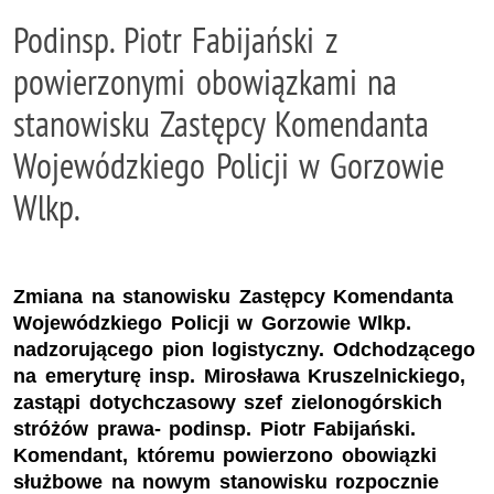
Podinsp. Piotr Fabijański z
powierzonymi obowiązkami na
stanowisku Zastępcy Komendanta
Wojewódzkiego Policji w Gorzowie
Wlkp.
Zmiana na stanowisku Zastępcy Komendanta
Wojewódzkiego Policji w Gorzowie Wlkp.
nadzorującego pion logistyczny. Odchodzącego
na emeryturę insp. Mirosława Kruszelnickiego,
zastąpi dotychczasowy szef zielonogórskich
stróżów prawa- podinsp. Piotr Fabijański.
Komendant, któremu powierzono obowiązki
służbowe na nowym stanowisku rozpocznie