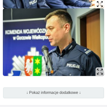
↓ Pokaż informacje dodatkowe ↓