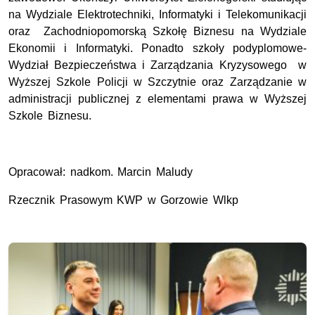
na Wydziale Elektrotechniki, Informatyki i Telekomunikacji
oraz Zachodniopomorską Szkołę Biznesu na Wydziale
Ekonomii i Informatyki. Ponadto szkoły podyplomowe-
Wydział Bezpieczeństwa i Zarządzania Kryzysowego w
Wyższej Szkole Policji w Szczytnie oraz Zarządzanie w
administracji publicznej z elementami prawa w Wyższej
Szkole Biznesu.
Opracował: nadkom. Marcin Maludy
Rzecznik Prasowym KWP w Gorzowie Wlkp