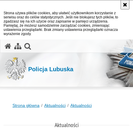
Strona używa plików cookies, aby ułatwić użytkownikom korzystanie z
serwisu oraz do celów statystycznych. Jeśli nie blokujesz tych plików, to
zgadzasz się na ich użycie oraz zapisanie w pamięci urządzenia.
Pamiętaj, że możesz samodzielnie zarządzać cookies, zmieniając
ustawienia przeglądarki. Brak zmiany ustawienia przeglądarki oznacza
wyrażenie zgody.
otwórz wyszukiwarkę
Policja Lubuska
Strona główna
Aktualności
Aktualności
Aktualności