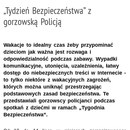
„Tydzień Bezpieczeństwa” z
gorzowską Policją
Wakacje to idealny czas żeby przypominać
dzieciom jak ważna jest rozwaga i
odpowiedzialność podczas zabawy. Wypadki
komunikacyjne, utonięcia, uzależnienia, łatwy
dostęp do niebezpiecznych treści w Internecie -
to tylko niektóre z wakacyjnych zagrożeń,
których można uniknąć przestrzegając
podstawowych zasad bezpieczeństwa. Te
przedstawiali gorzowscy policjanci podczas
spotkań z dziećmi w ramach „Tygodnia
Bezpieczeństwa”.