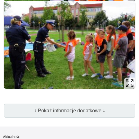
↓ Pokaż informacje dodatkowe ↓
Aktualności