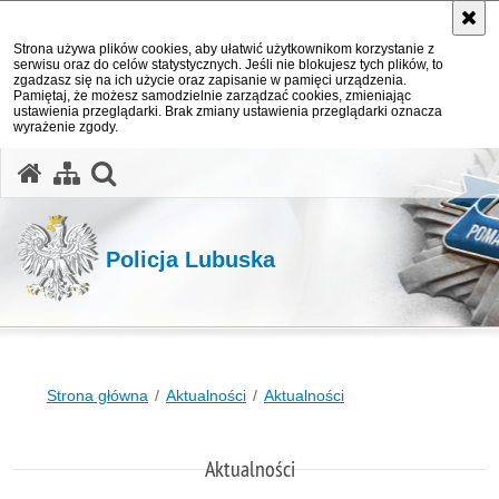
Strona używa plików cookies, aby ułatwić użytkownikom korzystanie z
serwisu oraz do celów statystycznych. Jeśli nie blokujesz tych plików, to
zgadzasz się na ich użycie oraz zapisanie w pamięci urządzenia.
Pamiętaj, że możesz samodzielnie zarządzać cookies, zmieniając
ustawienia przeglądarki. Brak zmiany ustawienia przeglądarki oznacza
wyrażenie zgody.
otwórz wyszukiwarkę
Policja Lubuska
Strona główna
Aktualności
Aktualności
Aktualności