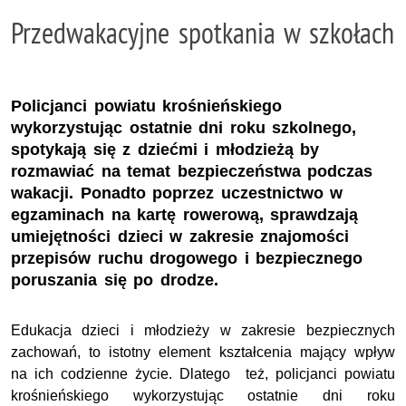
Przedwakacyjne spotkania w szkołach
Policjanci powiatu krośnieńskiego
wykorzystując ostatnie dni roku szkolnego,
spotykają się z dziećmi i młodzieżą by
rozmawiać na temat bezpieczeństwa podczas
wakacji. Ponadto poprzez uczestnictwo w
egzaminach na kartę rowerową, sprawdzają
umiejętności dzieci w zakresie znajomości
przepisów ruchu drogowego i bezpiecznego
poruszania się po drodze.
Edukacja dzieci i młodzieży w zakresie bezpiecznych
zachowań, to istotny element kształcenia mający wpływ
na ich codzienne życie. Dlatego też, policjanci powiatu
krośnieńskiego wykorzystując ostatnie dni roku