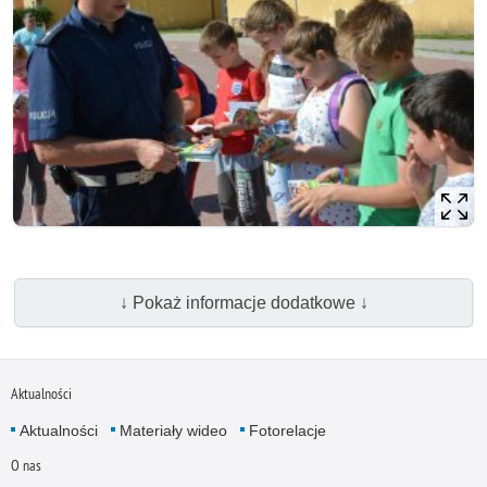
↓ Pokaż informacje dodatkowe ↓
Aktualności
Aktualności
Materiały wideo
Fotorelacje
O nas