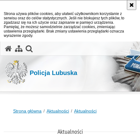
Strona używa plików cookies, aby ułatwić użytkownikom korzystanie z
serwisu oraz do celów statystycznych. Jeśli nie blokujesz tych plików, to
zgadzasz się na ich użycie oraz zapisanie w pamięci urządzenia.
Pamiętaj, że możesz samodzielnie zarządzać cookies, zmieniając
ustawienia przeglądarki. Brak zmiany ustawienia przeglądarki oznacza
wyrażenie zgody.
otwórz wyszukiwarkę
Policja Lubuska
Strona główna
Aktualności
Aktualności
Aktualności