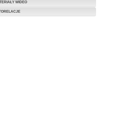
TERIAŁY WIDEO
TORELACJE