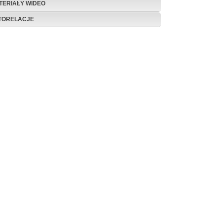
TERIAŁY WIDEO
TORELACJE