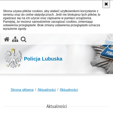
Strona używa plików cookies, aby ułatwić użytkownikom korzystanie z
serwisu oraz do celów statystycznych. Jeśli nie blokujesz tych plików, to
zgadzasz się na ich użycie oraz zapisanie w pamięci urządzenia.
Pamiętaj, że możesz samodzielnie zarządzać cookies, zmieniając
ustawienia przeglądarki. Brak zmiany ustawienia przeglądarki oznacza
wyrażenie zgody.
otwórz wyszukiwarkę
Policja Lubuska
Strona główna
Aktualności
Aktualności
Aktualności