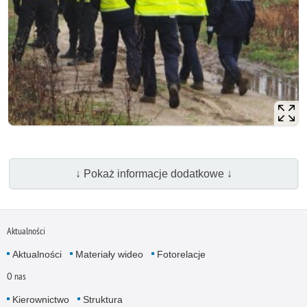
↓ Pokaż informacje dodatkowe ↓
Aktualności
Aktualności
Materiały wideo
Fotorelacje
O nas
Kierownictwo
Struktura