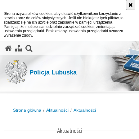
Strona używa plików cookies, aby ułatwić użytkownikom korzystanie z
serwisu oraz do celów statystycznych. Jeśli nie blokujesz tych plików, to
zgadzasz się na ich użycie oraz zapisanie w pamięci urządzenia.
Pamiętaj, że możesz samodzielnie zarządzać cookies, zmieniając
ustawienia przeglądarki. Brak zmiany ustawienia przeglądarki oznacza
wyrażenie zgody.
otwórz wyszukiwarkę
Policja Lubuska
Strona główna
Aktualności
Aktualności
Aktualności