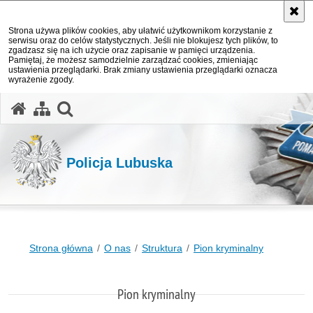
Strona używa plików cookies, aby ułatwić użytkownikom korzystanie z
serwisu oraz do celów statystycznych. Jeśli nie blokujesz tych plików, to
zgadzasz się na ich użycie oraz zapisanie w pamięci urządzenia.
Pamiętaj, że możesz samodzielnie zarządzać cookies, zmieniając
ustawienia przeglądarki. Brak zmiany ustawienia przeglądarki oznacza
wyrażenie zgody.
otwórz wyszukiwarkę
Policja Lubuska
Strona główna
O nas
Struktura
Pion kryminalny
Pion kryminalny