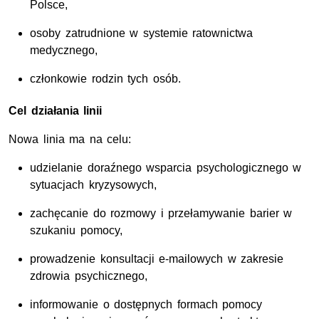
Polsce,
osoby zatrudnione w systemie ratownictwa
medycznego,
członkowie rodzin tych osób.
Cel działania linii
Nowa linia ma na celu:
udzielanie doraźnego wsparcia psychologicznego w
sytuacjach kryzysowych,
zachęcanie do rozmowy i przełamywanie barier w
szukaniu pomocy,
prowadzenie konsultacji e-mailowych w zakresie
zdrowia psychicznego,
informowanie o dostępnych formach pomocy