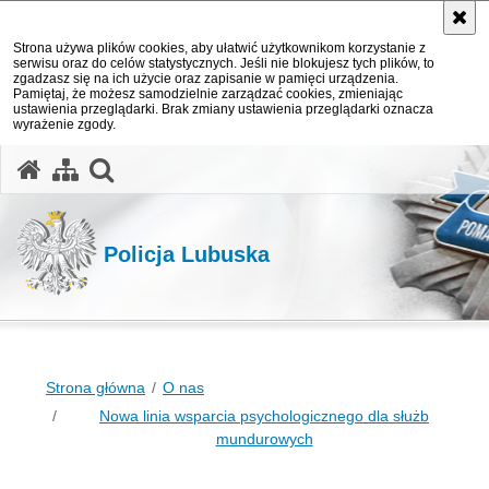
Strona używa plików cookies, aby ułatwić użytkownikom korzystanie z
serwisu oraz do celów statystycznych. Jeśli nie blokujesz tych plików, to
zgadzasz się na ich użycie oraz zapisanie w pamięci urządzenia.
Pamiętaj, że możesz samodzielnie zarządzać cookies, zmieniając
ustawienia przeglądarki. Brak zmiany ustawienia przeglądarki oznacza
wyrażenie zgody.
otwórz wyszukiwarkę
Policja Lubuska
Strona główna
O nas
Nowa linia wsparcia psychologicznego dla służb
mundurowych