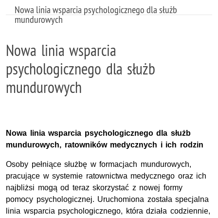
Nowa linia wsparcia psychologicznego dla służb
mundurowych
Nowa linia wsparcia
psychologicznego dla służb
mundurowych
Nowa linia wsparcia psychologicznego dla służb
mundurowych, ratowników medycznych i ich rodzin
Osoby pełniące służbę w formacjach mundurowych,
pracujące w systemie ratownictwa medycznego oraz ich
najbliżsi mogą od teraz skorzystać z nowej formy
pomocy psychologicznej. Uruchomiona została specjalna
linia wsparcia psychologicznego, która działa codziennie,