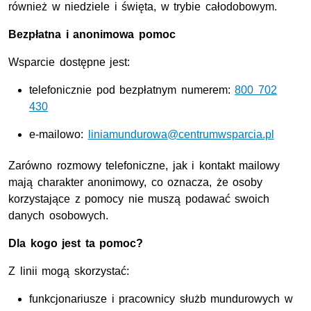
również w niedziele i święta, w trybie całodobowym.
Bezpłatna i anonimowa pomoc
Wsparcie dostępne jest:
telefonicznie pod bezpłatnym numerem:
800 702
430
e-mailowo:
liniamundurowa@centrumwsparcia.pl
Zarówno rozmowy telefoniczne, jak i kontakt mailowy
mają charakter anonimowy, co oznacza, że osoby
korzystające z pomocy nie muszą podawać swoich
danych osobowych.
Dla kogo jest ta pomoc?
Z linii mogą skorzystać:
funkcjonariusze i pracownicy służb mundurowych w