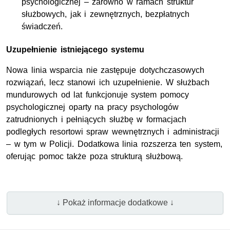
psychologicznej – zarówno w ramach struktur
służbowych, jak i zewnętrznych, bezpłatnych
świadczeń.
Uzupełnienie istniejącego systemu
Nowa linia wsparcia nie zastępuje dotychczasowych
rozwiązań, lecz stanowi ich uzupełnienie. W służbach
mundurowych od lat funkcjonuje system pomocy
psychologicznej oparty na pracy psychologów
zatrudnionych i pełniących służbę w formacjach
podległych resortowi spraw wewnętrznych i administracji
– w tym w Policji. Dodatkowa linia rozszerza ten system,
oferując pomoc także poza strukturą służbową.
↓ Pokaż informacje dodatkowe ↓