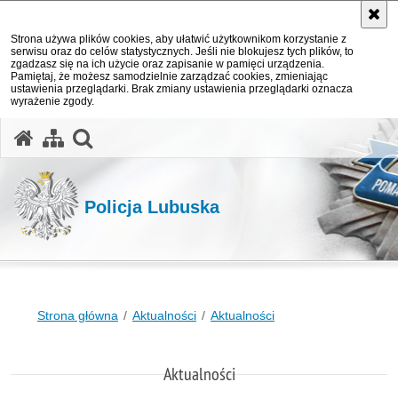
Strona używa plików cookies, aby ułatwić użytkownikom korzystanie z
serwisu oraz do celów statystycznych. Jeśli nie blokujesz tych plików, to
zgadzasz się na ich użycie oraz zapisanie w pamięci urządzenia.
Pamiętaj, że możesz samodzielnie zarządzać cookies, zmieniając
ustawienia przeglądarki. Brak zmiany ustawienia przeglądarki oznacza
wyrażenie zgody.
otwórz wyszukiwarkę
Policja Lubuska
Strona główna
Aktualności
Aktualności
Aktualności