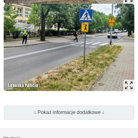
↓ Pokaż informacje dodatkowe ↓