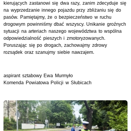
kierujących zastanowi się dwa razy, zanim zdecyduje się
na wyprzedzanie innego pojazdu przy zbliżaniu się do
pasów. Pamiętajmy, że o bezpieczeństwo w ruchu
drogowym powinniśmy dbać wszyscy. Unikanie groźnych
sytuacji na arteriach naszego województwa to wspólna
odpowiedzialność pieszych i zmotoryzowanych.
Poruszając się po drogach, zachowajmy zdrowy
rozsądek oraz szanujmy siebie nawzajem.
aspirant sztabowy Ewa Murmyło
Komenda Powiatowa Policji w Słubicach