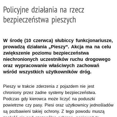
Policyjne działania na rzecz
bezpieczeństwa pieszych
W środę (10 czerwca) słubiccy funkcjonariusze,
prowadzą działania „Pieszy”. Akcja ma na celu
zwiększenie poziomu bezpieczeństwa
niechronionych uczestników ruchu drogowego
oraz wypracowanie właściwych zachowań
wśród wszystkich użytkowników dróg.
Pieszy w trakcie zderzenia z pojazdem nie jest
chroniony przez żadne systemy bezpieczeństwa.
Podczas gdy kierowca może liczyć na poduszki
powietrzne czy pasy. Piesi oraz użytkownicy jednośladów
są pozbawieni takiej ochrony. Z tego powodu muszą