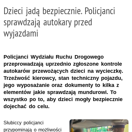
Dzieci jadą bezpiecznie. Policjanci
sprawdzają autokary przed
wyjazdami
Policjanci Wydziału Ruchu Drogowego
przeprowadzają uprzednio zgłoszone kontrole
autokarów przewożących dzieci na wycieczkę.
Trzeźwość kierowcy, stan techniczny pojazdu,
jego wyposażanie oraz dokumenty to kilka z
elementów jakie sprawdzają mundurowi. To
wszystko po to, aby dzieci mogły bezpiecznie
dojechać do celu.
Słubiccy policjanci
przypominają o możliwości