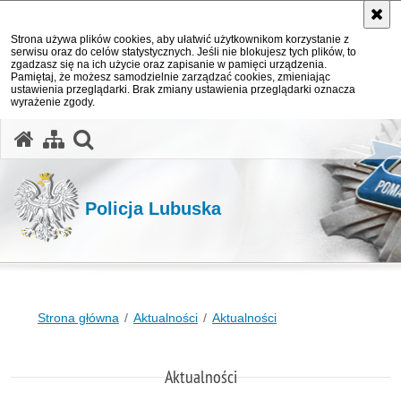
Strona używa plików cookies, aby ułatwić użytkownikom korzystanie z
serwisu oraz do celów statystycznych. Jeśli nie blokujesz tych plików, to
zgadzasz się na ich użycie oraz zapisanie w pamięci urządzenia.
Pamiętaj, że możesz samodzielnie zarządzać cookies, zmieniając
ustawienia przeglądarki. Brak zmiany ustawienia przeglądarki oznacza
wyrażenie zgody.
otwórz wyszukiwarkę
Policja Lubuska
Strona główna
Aktualności
Aktualności
Aktualności