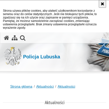
Strona używa plików cookies, aby ułatwić użytkownikom korzystanie z
serwisu oraz do celów statystycznych. Jeśli nie blokujesz tych plików, to
zgadzasz się na ich użycie oraz zapisanie w pamięci urządzenia.
Pamiętaj, że możesz samodzielnie zarządzać cookies, zmieniając
ustawienia przeglądarki. Brak zmiany ustawienia przeglądarki oznacza
wyrażenie zgody.
otwórz wyszukiwarkę
Policja Lubuska
Strona główna
Aktualności
Aktualności
Aktualności