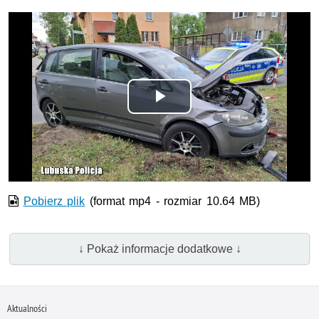
Odtwórz
wideo
Pobierz plik
(format mp4 - rozmiar 10.64 MB)
↓ Pokaż informacje dodatkowe ↓
Aktualności