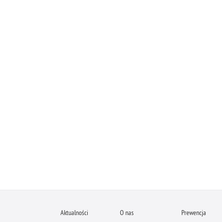
Aktualności
O nas
Prewencja