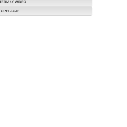
TERIAŁY WIDEO
TORELACJE