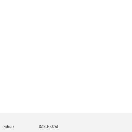
Pobierz
DZIELNICOWI