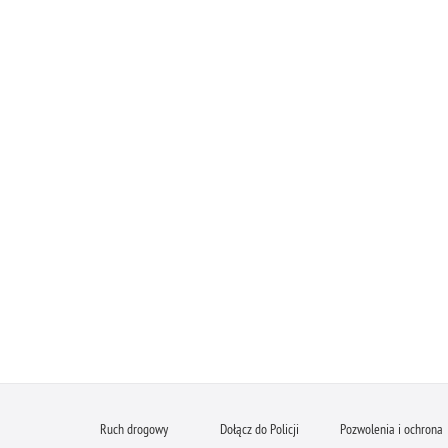
Ruch drogowy
Dołącz do Policji
Pozwolenia i ochrona